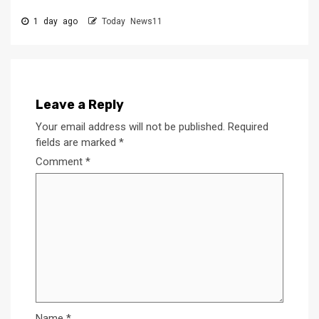
1 day ago
Today News11
Leave a Reply
Your email address will not be published.
Required
fields are marked
*
Comment
*
Name
*