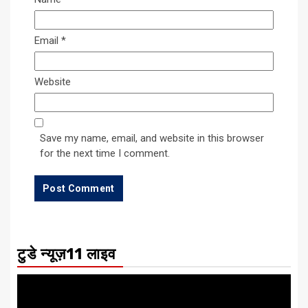
Email
*
Website
Save my name, email, and website in this browser
for the next time I comment.
टुडे न्यूज़11 लाइव