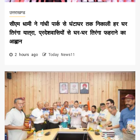
उत्तराखण्ड
सीएम धामी ने गांधी पार्क से घंटाघर तक निकाली हर घर
तिरंगा यात्रा, प्रदेशवासियों से घर-घर तिरंगा फहराने का
आह्वान
2 hours ago
Today News11