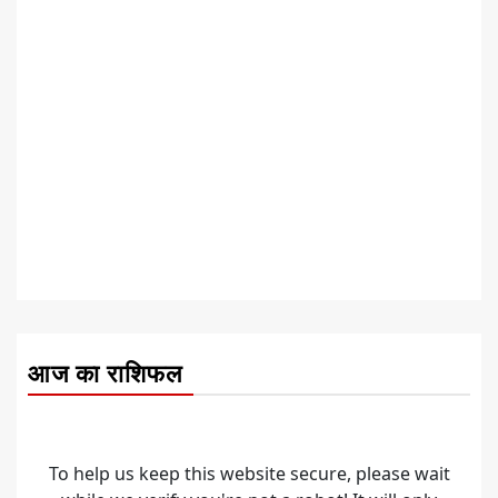
आज का राशिफल