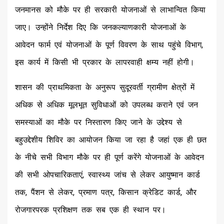
जनमानस को मौके पर ही सरकारी योजनाओं से लाभान्वित किया
जाए। उन्होंने निर्देश दिए कि जनकल्याणकारी योजनाओं के
आवेदन फार्म एवं योजनाओं के पूर्ण विवरण के साथ पहुंचे विभाग,
इस कार्य में किसी भी प्रकार के लापरवाही क्षम्य नहीं होगी।
शासन की प्राथमिकता के अनुरूप सुदूरवर्ती ग्रामीण क्षेत्रों में
अधिक से अधिक मूलभूत सुविधाओं को उपलब्ध कराने एवं जन
समस्याओं का मौके पर निस्तारण किए जाने के उद्देश्य से
बहुउद्देशीय शिविर का आयोजन किया जा रहा है जहां एक ही छत
के नीचे सभी विभाग मौके पर ही पूर्ण करेंगे योजनाओं के आवेदन
की सभी ओपचारिकताएं, स्वास्थ्य जांच से लेकर आयुष्मान कार्ड
तक, पैंशन से लेकर, प्रमाण पत्र, किसान क्रेडिट कार्ड, और
रोजगारपरक प्रशिक्षण तक सब एक ही स्थान पर।