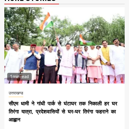
1 min read
उत्तराखण्ड
सीएम धामी ने गांधी पार्क से घंटाघर तक निकाली हर घर
तिरंगा यात्रा, प्रदेशवासियों से घर-घर तिरंगा फहराने का
आह्वान