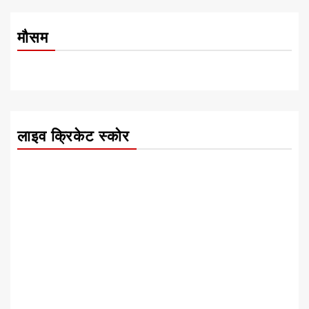
मौसम
लाइव क्रिकेट स्कोर