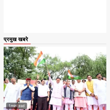
प्रमुख खबरे
1 min read