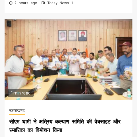
2 hours ago
Today News11
1 min read
उत्तराखण्ड
सीएम धामी ने क्षत्रिय कल्याण समिति की वेबसाइट और
स्मारिका का विमोचन किया