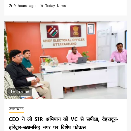
9 hours ago
Today News11
1 min read
उत्तराखण्ड
CEO ने ली SIR अभियान की VC से समीक्षा, देहरादून-
हरिद्वार-ऊधमसिंह नगर पर विशेष फोकस