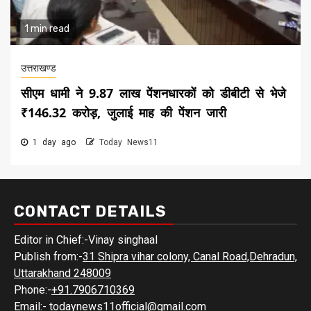
1 min read
उत्तराखण्ड
सीएम धामी ने 9.87 लाख पेंशनधारकों को डीबीटी से भेजे
₹146.32 करोड़, जुलाई माह की पेंशन जारी
1 day ago
Today News11
CONTACT DETAILS
Editor in Chief:-Vinay singhaal
Publish from:-
31 Shipra vihar colony, Canal Road,Dehradun,
Uttarakhand 248009
Phone:-
+91.7906710369
Email:-
todaynews11official@gmail.com