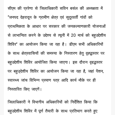
सीएम की प्ररेणा से जिलाधिकारी सविन बसंल की अध्यक्षता में
‘‘जनपद देहरादून के ग्रामीण क्षेत्र एवं सुदूरवर्ती गांवों को
प्राथमिकता के आधार पर सरकार की जनकल्याणकारी योजनाओं
से लाभान्वित करने के उद्देश्य से त्यूनी में 20 मार्च को बहुउद्देशीय
शिविर’’ का आयोजन किया जा रहा है। डीएम सभी अधिकारियों
के साथ क्षेत्रवासियों की समस्या के निस्तारण हेतु वृह्द्धस्तर पर
बहुउद्देशीय शिविर आयोजित किया जाएगा। इस दौरान वृहद्धस्तर
पर बहुउ्देशीय शिविर का आयोजन किया जा रहा है, जहां पेंशन,
स्वास्थ्य जांच विभिन्न प्रमाण पत्र आदि कार्य मौके पर ही
निस्तारित किए जाएगें।
जिलाधिकारी ने विभागीय अधिकारियों को निर्देशित किया कि
बहुउद्देशीय शिविर में पूर्ण तैयारी के साथ प्रतिभाग करते हुए