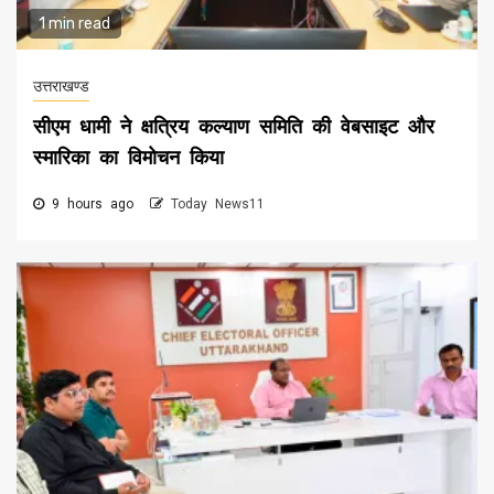
1 min read
उत्तराखण्ड
सीएम धामी ने क्षत्रिय कल्याण समिति की वेबसाइट और
स्मारिका का विमोचन किया
9 hours ago
Today News11