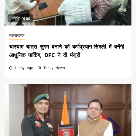
1 min read
उत्तराखण्ड
चारधाम यात्रा सुगम बनाने को कर्णप्रयाग-सिमली में बनेंगी
आधुनिक पार्किंग, DFC ने दी मंजूरी
1 day ago
Today News11