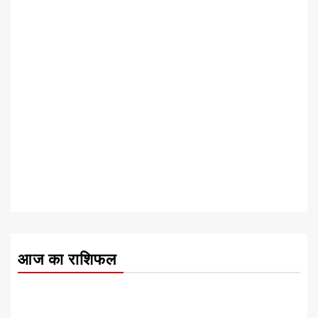
आज का राशिफल