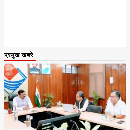
प्रमुख खबरे