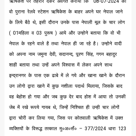
ऋषिकेश पर तहरीर देकर अवगत कराया कि 08-07-2024 को
वो पुराना रेलवे स्टेशन ऋषिकेश के बाहर अपने घर नेपाल जाने
के लिये बैठे थे, इसी दौरान उनके पास नेपाली मूल के चार लोग
( 01महिला व 03 पुरूष ) आये और उन्होने बताया कि वो भी
नेपाल के रहने वाले है तथा नेपाल ही जा रहे है। उन्होने वादी
को अपना नाम जमुना देवी, सदानन्द, पूरण सिंह, गगन बहादुर
शाही बताया तथा उन्हें अपने विश्वास में लेकर अपने साथ
इन्द्रानगर के पास एक ढाबे में ले गये और खाना खाने के दौरान
उन लोगो द्वारा खाने में कुछ नशीला पदार्थ मिलाया, जिसके बाद
वह बेहोश हो गया और जब कुछ देर बाद होश में आया तो उनकी
जेब में रखे रूपये गायब थे, जिन्हें निश्चित ही उन्ही चार लोगों
द्वारा चोरी कर लिया गया, जिस पर कोतवाली ऋषिकेश में उक्त
व्यक्तियों के विरूद्ध तत्काल मु०अ०सँ० – 377/2024 धारा 123