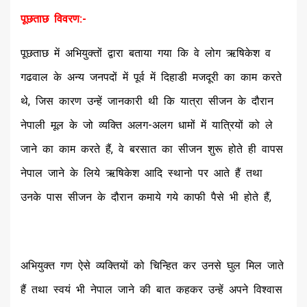
पूछताछ विवरण:-
पूछताछ में अभियुक्तों द्वारा बताया गया कि वे लोग ऋषिकेश व
गढवाल के अन्य जनपदों में पूर्व में दिहाडी मजदूरी का काम करते
थे, जिस कारण उन्हें जानकारी थी कि यात्रा सीजन के दौरान
नेपाली मूल के जो व्यक्ति अलग-अलग धामों में यात्रियों को ले
जाने का काम करते हैं, वे बरसात का सीजन शुरू होते ही वापस
नेपाल जाने के लिये ऋषिकेश आदि स्थानो पर आते हैं तथा
उनके पास सीजन के दौरान कमाये गये काफी पैसे भी होते हैं,
अभियुक्त गण ऐसे व्यक्तियों को चिन्हित कर उनसे घुल मिल जाते
हैं तथा स्वयं भी नेपाल जाने की बात कहकर उन्हें अपने विश्वास