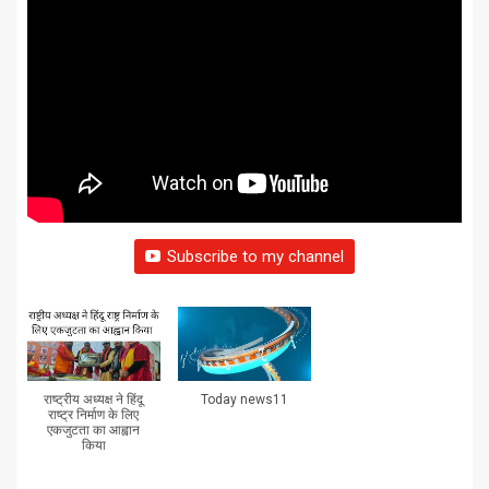
Subscribe to my channel
राष्ट्रीय अध्यक्ष ने हिंदू
Today news11
राष्ट्र निर्माण के लिए
एकजुटता का आह्वान
किया