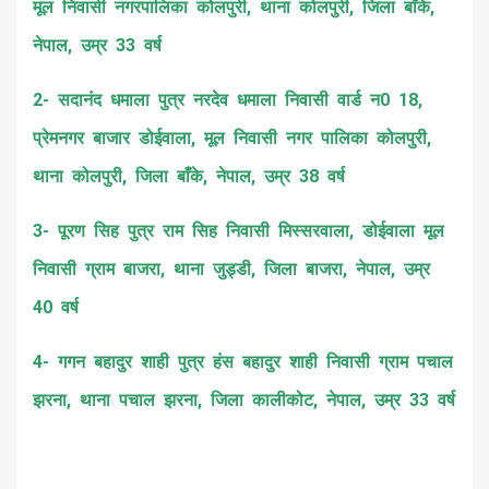
मूल निवासी नगरपालिका कोलपुरी, थाना कोलपुरी, जिला बाँके,
नेपाल, उम्र 33 वर्ष
2- सदानंद धमाला पुत्र नरदेव धमाला निवासी वार्ड न0 18,
प्रेमनगर बाजार डोईवाला, मूल निवासी नगर पालिका कोलपुरी,
थाना कोलपुरी, जिला बाँके, नेपाल, उम्र 38 वर्ष
3- पूरण सिह पुत्र राम सिह निवासी मिस्सरवाला, डोईवाला मूल
निवासी ग्राम बाजरा, थाना जुड्डी, जिला बाजरा, नेपाल, उम्र
40 वर्ष
4- गगन बहादुर शाही पुत्र हंस बहादुर शाही निवासी ग्राम पचाल
झरना, थाना पचाल झरना, जिला कालीकोट, नेपाल, उम्र 33 वर्ष