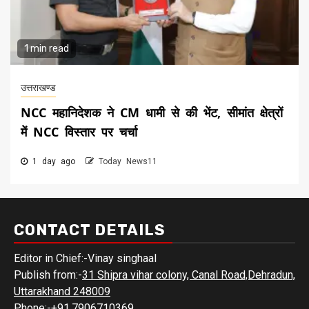
1 min read
उत्तराखण्ड
NCC महानिदेशक ने CM धामी से की भेंट, सीमांत क्षेत्रों
में NCC विस्तार पर चर्चा
1 day ago
Today News11
CONTACT DETAILS
Editor in Chief:-Vinay singhaal
Publish from:-
31 Shipra vihar colony, Canal Road,Dehradun,
Uttarakhand 248009
Phone:-
+91.7906710369