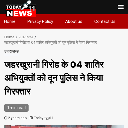
Skip
Home
Privacy Policy
About us
Contact Us
to
content
Home
उत्तराखण्ड
जहरखुरानी गिरोह के 04 शातिर अभियुक्तों को दून पुलिस ने किया गिरफ्तार
उत्तराखण्ड
जहरखुरानी गिरोह के 04 शातिर
अभियुक्तों को दून पुलिस ने किया
गिरफ्तार
1 min read
2 years ago
Today न्यूज़11