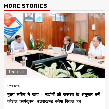
MORE STORIES
1 min read
उत्तराखण्ड
मुख्य सचिव ने कहा – उद्योगों की जरूरत के अनुसार बनें
कौशल कार्यक्रम, उत्तराखण्ड बनेगा स्किल हब