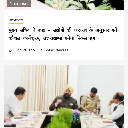
1 min read
उत्तराखण्ड
मुख्य सचिव ने कहा – उद्योगों की जरूरत के अनुसार बनें
कौशल कार्यक्रम, उत्तराखण्ड बनेगा स्किल हब
8 hours ago
Today News11