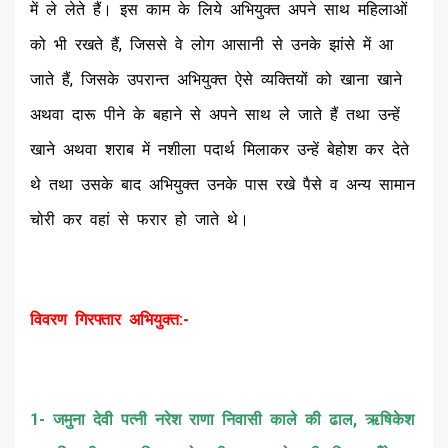
में ले लेते हैं। इस काम के लिये अभियुक्त अपने साथ महिलाओं
को भी रखते हैं, जिससे वे लोग आसानी से उनके झांसे में आ
जाते हैं, जिसके उपरान्त अभियुक्त ऐसे व्यक्तियों को खाना खाने
अथवा दारू पीने के बहाने से अपने साथ ले जाते हैं तथा उन्हें
खाने अथवा शराब में नशीला पदार्थ मिलाकर उन्हें बेहोश कर देते
थे तथा उसके बाद अभियुक्त उनके पास रखे पैसे व अन्य सामान
चोरी कर वहां से फरार हो जाते थे।
विवरण गिरफ्तार अभियुक्त:-
1- जमुना देवी पत्नी नरेश राणा निवासी काले की ढाल, ऋषिकेश