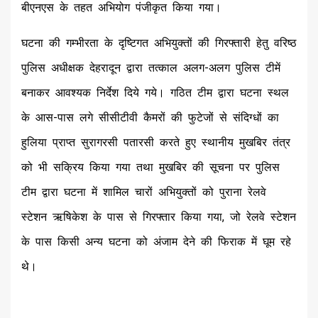
बीएनएस के तहत अभियोग पंजीकृत किया गया।
घटना की गम्भीरता के दृष्टिगत अभियुक्तों की गिरफ्तारी हेतु वरिष्ठ
पुलिस अधीक्षक देहरादून द्वारा तत्काल अलग-अलग पुलिस टीमें
बनाकर आवश्यक निर्देश दिये गये। गठित टीम द्वारा घटना स्थल
के आस-पास लगे सीसीटीवी कैमरों की फुटेजों से संदिग्धों का
हुलिया प्राप्त सुरागरसी पतारसी करते हुए स्थानीय मुखबिर तंत्र
को भी सक्रिय किया गया तथा मुखबिर की सूचना पर पुलिस
टीम द्वारा घटना में शामिल चारों अभियुक्तों को पुराना रेलवे
स्टेशन ऋषिकेश के पास से गिरफ्तार किया गया, जो रेलवे स्टेशन
के पास किसी अन्य घटना को अंजाम देने की फिराक में घूम रहे
थे।