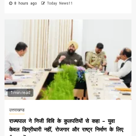
8 hours ago
Today News11
1 min read
उत्तराखण्ड
राज्यपाल ने निजी विवि के कुलपतियों से कहा – युवा
केवल डिग्रीधारी नहीं, रोजगार और राष्ट्र निर्माण के लिए