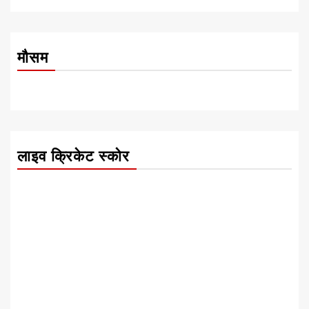
मौसम
लाइव क्रिकेट स्कोर