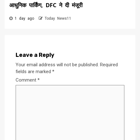
आधुनिक पार्किंग, DFC ने दी मंजूरी
1 day ago
Today News11
Leave a Reply
Your email address will not be published.
Required
fields are marked
*
Comment
*