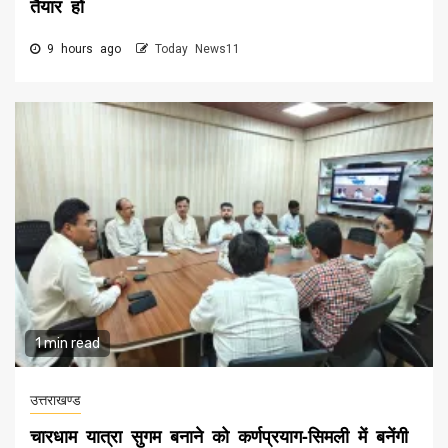
तैयार हों
9 hours ago
Today News11
1 min read
उत्तराखण्ड
चारधाम यात्रा सुगम बनाने को कर्णप्रयाग-सिमली में बनेंगी