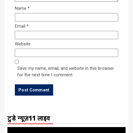
Name
*
Email
*
Website
Save my name, email, and website in this browser
for the next time I comment.
टुडे न्यूज़11 लाइव