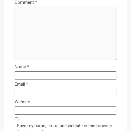
Comment
*
Name
*
Email
*
Website
Save my name, email, and website in this browser