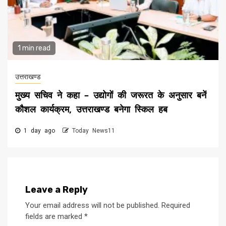
1 min read
उत्तराखण्ड
मुख्य सचिव ने कहा – उद्योगों की जरूरत के अनुसार बनें
कौशल कार्यक्रम, उत्तराखण्ड बनेगा स्किल हब
1 day ago
Today News11
Leave a Reply
Your email address will not be published.
Required
fields are marked
*