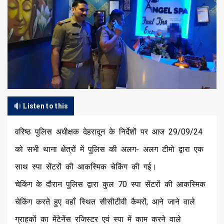
Listen to this
वरिष्ठ पुलिस अधीक्षक देहरादून के निर्देशों पर आज 29/09/24
को सभी थाना क्षेत्रों में पुलिस की अलग- अलग टीमो द्वारा एक
साथ स्पा सेंटरों की आकस्मिक चेकिंग की गई।
चेकिंग के दौरान पुलिस द्वारा कुल 70 स्पा सेंटरों की आकस्मिक
चेकिंग करते हुए वहाँ स्थित सीसीटीवी कैमरों, आने जाने वाले
ग्राहकों का मेंटेनेंस रजिस्टर एवं स्पा में काम करने वाले