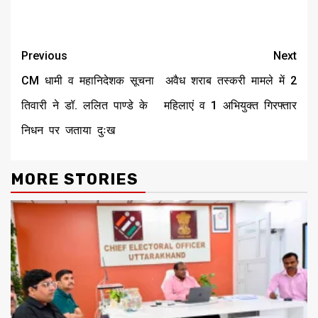
Continue
Previous
Next
Reading
CM धामी व महानिदेशक सूचना
अवैध शराब तस्करी मामले में 2
तिवारी ने डॉ. ललित पाण्डे के
महिलाएं व 1 अभियुक्त गिरफ्तार
निधन पर जताया दुःख
MORE STORIES