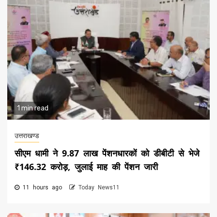
1 min read
उत्तराखण्ड
सीएम धामी ने 9.87 लाख पेंशनधारकों को डीबीटी से भेजे
₹146.32 करोड़, जुलाई माह की पेंशन जारी
11 hours ago
Today News11