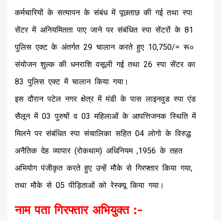
कर्मचारियों के सत्यापन के संबंध में पूछताछ की गई तथा स्पा
सेंटर में अनियमितता पाए जाने पर संबंधित स्पा सेंटरों के 81
पुलिस एक्ट के अंतर्गत 29 चालान करते हुए 10,750/= रू०
संयोजन शुल्क की धनराशि वसूली गई तथा 26 स्पा सेंटर का
83 पुलिस एक्ट में चालान किया गया।
इस दौरान पटेल नगर क्षेत्र में मंडी के पास लाइनवुड स्पा एंड
सैलून में 03 पुरुषों व 03 महिलाओं के आपत्तिजनक स्थिति में
मिलने पर संबंधित स्पा संचालिका सहित 04 लोगो के विरुद्ध
अनैतिक देह व्यापार (रोकथाम) अधिनियम ,1956 के तहत
अभियोग पंजीकृत करते हुए उन्हें मौके से गिरफ्तार किया गया,
तथा मौके से 05 पीड़िताओं को रेस्क्यू किया गया।
नाम पता गिरफ्तार अभियुक्त :-