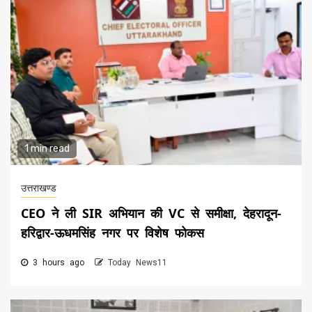
1 min read
उत्तराखण्ड
CEO ने ली SIR अभियान की VC से समीक्षा, देहरादून-
हरिद्वार-ऊधमसिंह नगर पर विशेष फोकस
3 hours ago
Today News11