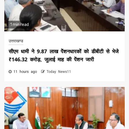
1 min read
उत्तराखण्ड
सीएम धामी ने 9.87 लाख पेंशनधारकों को डीबीटी से भेजे
₹146.32 करोड़, जुलाई माह की पेंशन जारी
11 hours ago
Today News11