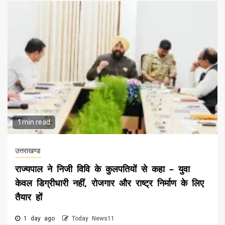
1 min read
उत्तराखण्ड
राज्यपाल ने निजी विवि के कुलपतियों से कहा – युवा
केवल डिग्रीधारी नहीं, रोजगार और राष्ट्र निर्माण के लिए
तैयार हों
1 day ago
Today News11