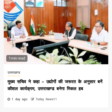
1 min read
उत्तराखण्ड
मुख्य सचिव ने कहा – उद्योगों की जरूरत के अनुसार बनें
कौशल कार्यक्रम, उत्तराखण्ड बनेगा स्किल हब
1 day ago
Today News11