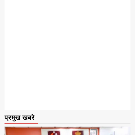
प्रमुख खबरे