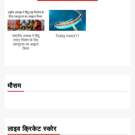
राष्ट्रीय अध्यक्ष ने हिंदू
Today news11
राष्ट्र निर्माण के लिए
एकजुटता का आह्वान
किया
मौसम
लाइव क्रिकेट स्कोर