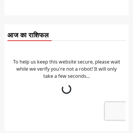
आज का राशिफल