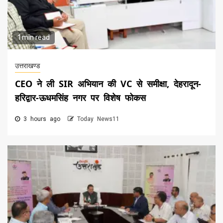
1 min read
उत्तराखण्ड
CEO ने ली SIR अभियान की VC से समीक्षा, देहरादून-
हरिद्वार-ऊधमसिंह नगर पर विशेष फोकस
3 hours ago
Today News11