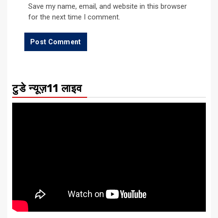
Save my name, email, and website in this browser
for the next time I comment.
टुडे न्यूज़11 लाइव