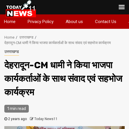
Skip
Home
Privacy Policy
About us
Contact Us
to
content
Home
उत्तराखण्ड
देहरादून-CM धामी ने किया भाजपा कार्यकर्ताओं के साथ संवाद एवं सहभोज कार्यक्रम
उत्तराखण्ड
देहरादून-CM धामी ने किया भाजपा
कार्यकर्ताओं के साथ संवाद एवं सहभोज
कार्यक्रम
1 min read
2 years ago
Today News11