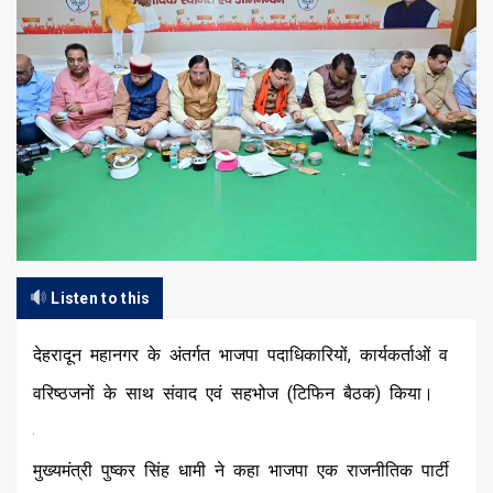
Listen to this
देहरादून महानगर के अंतर्गत भाजपा पदाधिकारियों, कार्यकर्ताओं व
वरिष्ठजनों के साथ संवाद एवं सहभोज (टिफिन बैठक) किया।
मुख्यमंत्री पुष्कर सिंह धामी ने कहा भाजपा एक राजनीतिक पार्टी