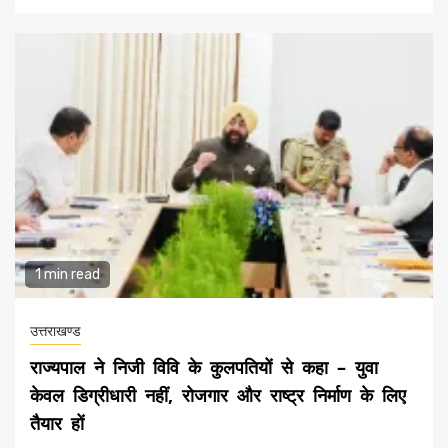
1 min read
उत्तराखण्ड
राज्यपाल ने निजी विवि के कुलपतियों से कहा – युवा
केवल डिग्रीधारी नहीं, रोजगार और राष्ट्र निर्माण के लिए
तैयार हों