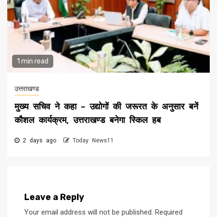
1 min read
उत्तराखण्ड
मुख्य सचिव ने कहा – उद्योगों की जरूरत के अनुसार बनें
कौशल कार्यक्रम, उत्तराखण्ड बनेगा स्किल हब
2 days ago
Today News11
Leave a Reply
Your email address will not be published.
Required