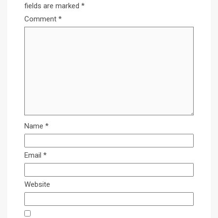
fields are marked
*
Comment
*
Name
*
Email
*
Website