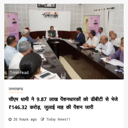
1 min read
उत्तराखण्ड
सीएम धामी ने 9.87 लाख पेंशनधारकों को डीबीटी से भेजे
₹146.32 करोड़, जुलाई माह की पेंशन जारी
20 hours ago
Today News11