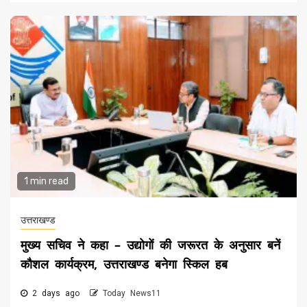
1 min read
उत्तराखण्ड
मुख्य सचिव ने कहा – उद्योगों की जरूरत के अनुसार बनें
कौशल कार्यक्रम, उत्तराखण्ड बनेगा स्किल हब
2 days ago
Today News11