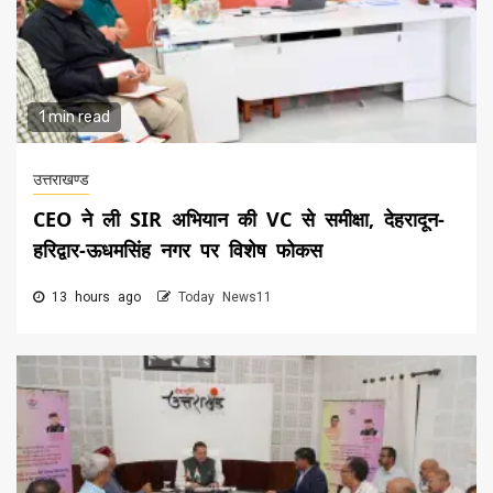
1 min read
उत्तराखण्ड
CEO ने ली SIR अभियान की VC से समीक्षा, देहरादून-
हरिद्वार-ऊधमसिंह नगर पर विशेष फोकस
13 hours ago
Today News11