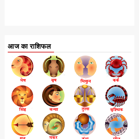
आज का राशिफल