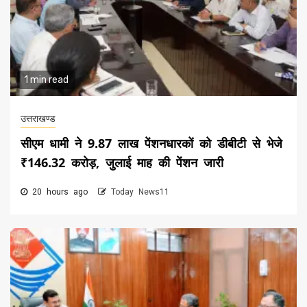
1 min read
उत्तराखण्ड
सीएम धामी ने 9.87 लाख पेंशनधारकों को डीबीटी से भेजे
₹146.32 करोड़, जुलाई माह की पेंशन जारी
20 hours ago
Today News11