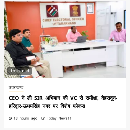
1 min read
उत्तराखण्ड
CEO ने ली SIR अभियान की VC से समीक्षा, देहरादून-
हरिद्वार-ऊधमसिंह नगर पर विशेष फोकस
13 hours ago
Today News11