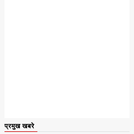
प्रमुख खबरे