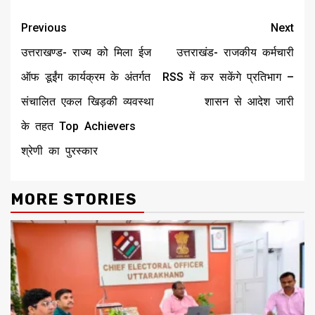
Continue
Previous
Next
Reading
उत्तराखण्ड- राज्य को मिला ईज
उत्तराखंड- राजकीय कर्मचारी
ऑफ डूईंग कार्यक्रम के अंतर्गत
RSS में कर सकेंगे प्रतिभाग –
संचालित एकल खिड़की व्यवस्था
शासन से आदेश जारी
के तहत Top Achievers
श्रेणी का पुरस्कार
MORE STORIES