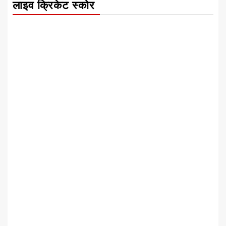
लाइव क्रिकेट स्कोर