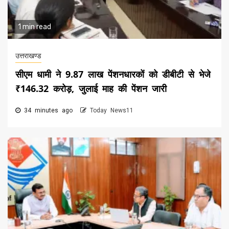
1 min read
उत्तराखण्ड
सीएम धामी ने 9.87 लाख पेंशनधारकों को डीबीटी से भेजे
₹146.32 करोड़, जुलाई माह की पेंशन जारी
34 minutes ago
Today News11