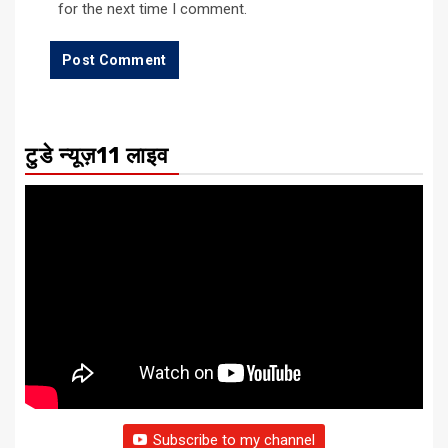
for the next time I comment.
टुडे न्यूज़11 लाइव
Subscribe to my channel