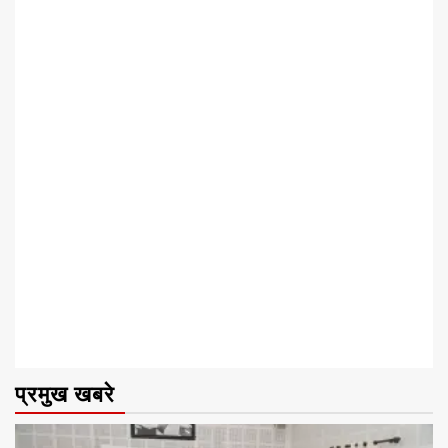
प्रमुख खबरे