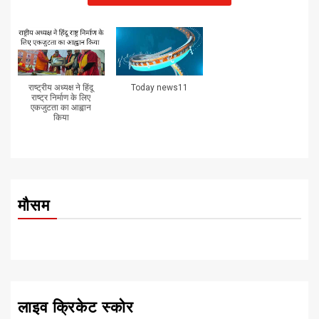
राष्ट्रीय अध्यक्ष ने हिंदू
Today news11
राष्ट्र निर्माण के लिए
एकजुटता का आह्वान
किया
मौसम
लाइव क्रिकेट स्कोर