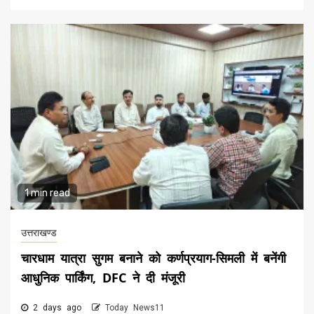
1 min read
उत्तराखण्ड
चारधाम यात्रा सुगम बनाने को कर्णप्रयाग-सिमली में बनेंगी
आधुनिक पार्किंग, DFC ने दी मंजूरी
2 days ago
Today News11