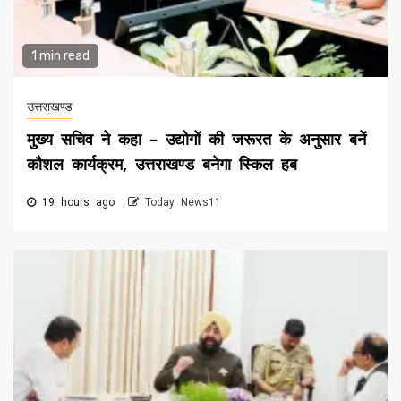
1 min read
उत्तराखण्ड
मुख्य सचिव ने कहा – उद्योगों की जरूरत के अनुसार बनें
कौशल कार्यक्रम, उत्तराखण्ड बनेगा स्किल हब
19 hours ago
Today News11