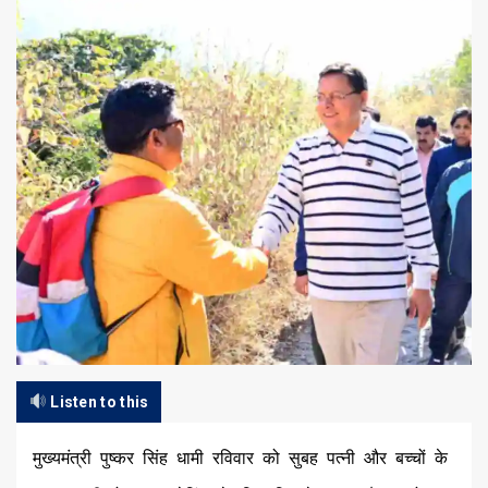
Listen to this
मुख्यमंत्री पुष्कर सिंह धामी रविवार को सुबह पत्नी और बच्चों के