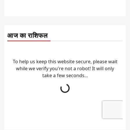
आज का राशिफल