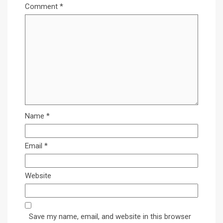
Comment
*
Name
*
Email
*
Website
Save my name, email, and website in this browser