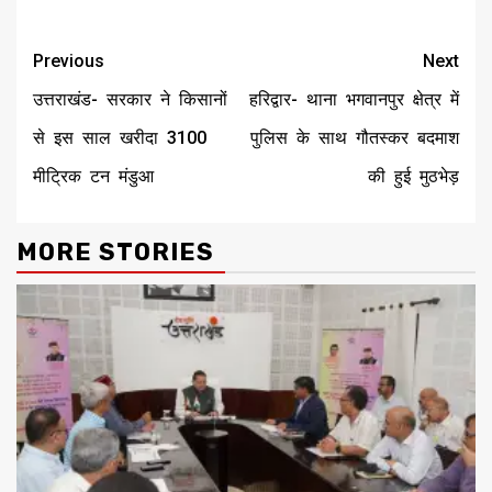
Continue
Previous
Next
Reading
उत्तराखंड- सरकार ने किसानों
हरिद्वार- थाना भगवानपुर क्षेत्र में
से इस साल खरीदा 3100
पुलिस के साथ गौतस्कर बदमाश
मीट्रिक टन मंडुआ
की हुई मुठभेड़
MORE STORIES