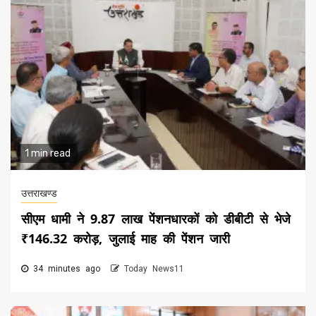
1 min read
उत्तराखण्ड
सीएम धामी ने 9.87 लाख पेंशनधारकों को डीबीटी से भेजे
₹146.32 करोड़, जुलाई माह की पेंशन जारी
34 minutes ago
Today News11