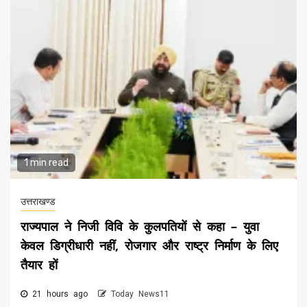
1 min read
उत्तराखण्ड
राज्यपाल ने निजी विवि के कुलपतियों से कहा – युवा
केवल डिग्रीधारी नहीं, रोजगार और राष्ट्र निर्माण के लिए
तैयार हों
21 hours ago
Today News11