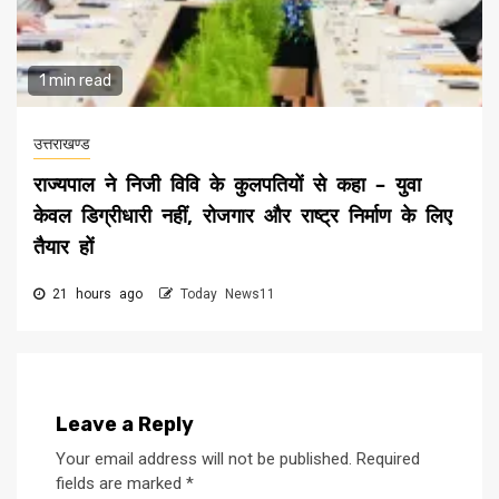
1 min read
उत्तराखण्ड
राज्यपाल ने निजी विवि के कुलपतियों से कहा – युवा
केवल डिग्रीधारी नहीं, रोजगार और राष्ट्र निर्माण के लिए
तैयार हों
21 hours ago
Today News11
Leave a Reply
Your email address will not be published.
Required
fields are marked
*