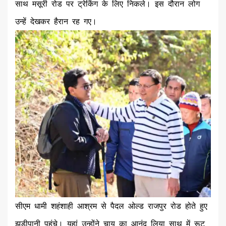
साथ मसूरी रोड पर ट्रेकिंग के लिए निकले। इस दौरान लोग
उन्हें देखकर हैरान रह गए।
सीएम धामी शहंशाही आश्रम से पैदल ओल्ड राजपुर रोड होते हुए
झड़ीपानी पहुंचे। यहां उन्होंने चाय का आनंद लिया साथ में रूट