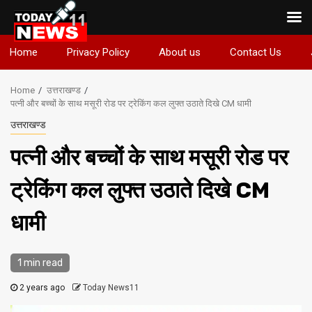
Skip
Home
Privacy Policy
About us
Contact Us
to
content
Home
उत्तराखण्ड
पत्नी और बच्चों के साथ मसूरी रोड पर ट्रेकिंग कल लुफ्त उठाते दिखे CM धामी
उत्तराखण्ड
पत्नी और बच्चों के साथ मसूरी रोड पर
ट्रेकिंग कल लुफ्त उठाते दिखे CM
धामी
1 min read
2 years ago
Today News11