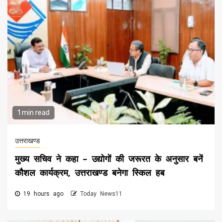
1 min read
उत्तराखण्ड
मुख्य सचिव ने कहा – उद्योगों की जरूरत के अनुसार बनें
कौशल कार्यक्रम, उत्तराखण्ड बनेगा स्किल हब
19 hours ago
Today News11