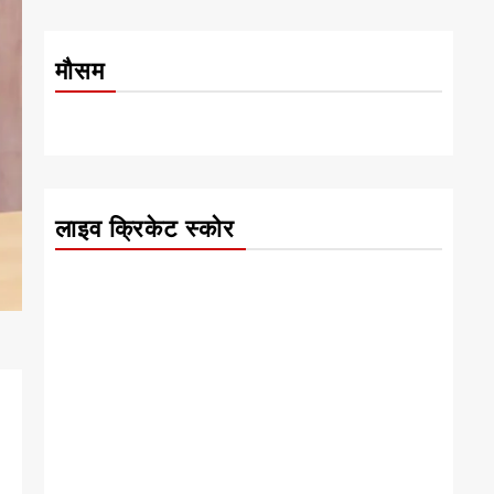
मौसम
लाइव क्रिकेट स्कोर