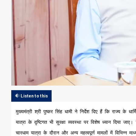
Listen to this
मुख्यमंत्री श्री पुष्कर सिंह धामी ने निर्देश दिए हैं कि राज्य के
यात्रा के दृष्टिगत भी सुरक्षा व्यवस्था पर विशेष ध्यान दिया जा
चारधाम यात्रा के दौरान और अन्य महत्वपूर्ण मामलों में विभिन्न म