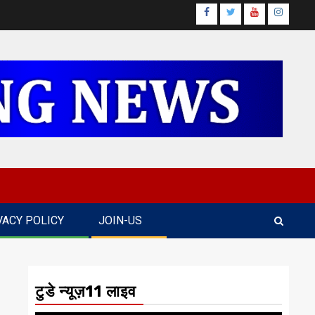
Facebook
Twitter
Youtube
Instagr
VACY POLICY
JOIN-US
टुडे न्यूज़11 लाइव