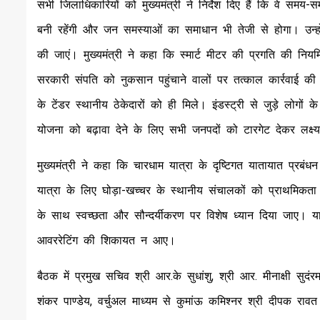
सभी जिलाधिकारियों को मुख्यमंत्री ने निर्देश दिए हैं कि वे समय-
बनी रहेंगी और जन समस्याओं का समाधान भी तेजी से होगा। उन्हो
की जाएं। मुख्यमंत्री ने कहा कि स्मार्ट मीटर की प्रगति की नि
सरकारी संपति को नुकसान पहुंचाने वालों पर तत्काल कार्रवाई 
के टेंडर स्थानीय ठेकेदारों को ही मिले। इंडस्ट्री से जुड़े लोगों
योजना को बढ़ावा देने के लिए सभी जनपदों को टारगेट देकर लक्ष्य पूर
मुख्यमंत्री ने कहा कि चारधाम यात्रा के दृष्टिगत यातायात प्र
यात्रा के लिए घोड़ा-खच्चर के स्थानीय संचालकों को प्राथमिकता दी
के साथ स्वच्छता और सौन्दर्यीकरण पर विशेष ध्यान दिया जाए। य
आवररेटिंग की शिकायत न आए।
बैठक में प्रमुख सचिव श्री आर.के सुधांशु, श्री आर. मीनाक्षी सु
शंकर पाण्डेय, वर्चुअल माध्यम से कुमांऊ कमिश्नर श्री दीपक रा