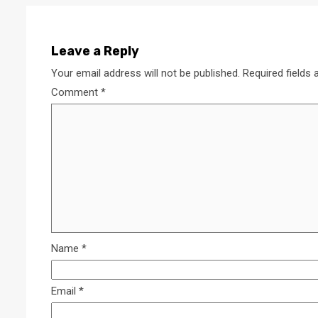
Leave a Reply
Your email address will not be published.
Required fields
Comment
*
Name
*
Email
*