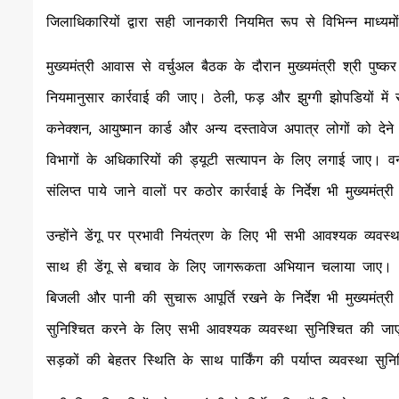
जिलाधिकारियों द्वारा सही जानकारी नियमित रूप से विभिन्न माध्य
मुख्यमंत्री आवास से वर्चुअल बैठक के दौरान मुख्यमंत्री श्री पुष्
नियमानुसार कार्रवाई की जाए। ठेली, फड़ और झुग्गी झोपडियों में
कनेक्शन, आयुष्मान कार्ड और अन्य दस्तावेज अपात्र लोगों को देने
विभागों के अधिकारियों की ड्यूटी सत्यापन के लिए लगाई जाए। वना
संलिप्त पाये जाने वालों पर कठोर कार्रवाई के निर्देश भी मुख्यमंत्र
उन्होंने डेंगू पर प्रभावी नियंत्रण के लिए भी सभी आवश्यक व्यवस्था
साथ ही डेंगू से बचाव के लिए जागरूकता अभियान चलाया जाए। अस्प
बिजली और पानी की सुचारू आपूर्ति रखने के निर्देश भी मुख्यमंत्री न
सुनिश्चित करने के लिए सभी आवश्यक व्यवस्था सुनिश्चित की जाए। 
सड़कों की बेहतर स्थिति के साथ पार्किंग की पर्याप्त व्यवस्था सु