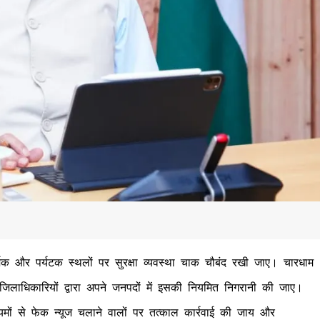
 धार्मिक और पर्यटक स्थलों पर सुरक्षा व्यवस्था चाक चौबंद रखी जाए। चारधाम
ए। जिलाधिकारियों द्वारा अपने जनपदों में इसकी नियमित निगरानी की जाए।
ाध्यमों से फेक न्यूज चलाने वालों पर तत्काल कार्रवाई की जाय और