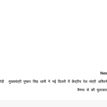
Nex
ोदी
मुख्यमंत्री पुष्कर सिंह धामी ने नई दिल्ली में केंद्रीय रेल मंत्री अश्विन
वैष्णव से की मुलाका