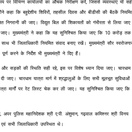
समय पर विभिन्न कार्यालयों का औचक निरीक्षण करें, जिससे व्यवस्थाएं भी सह
ंने कहा कि बहुद्देशीय शिविरों, तहसील दिवस और बीडीसी की बैठकें नियमि
यमित निगरानी की जाए। विद्युत बिल की शिकायतों को गंभीरता से लिया जाए
की जाए। मुख्यमंत्री ने कहा कि यह सुनिश्चित किया जाए कि 10 करोड़ तक
 के साथ भी जिलाधिकारी नियमित संवाद बनाए रखें। मुख्यमंत्री सौर स्वरोजगा
्ण करने के निर्देश भी मुख्यमंत्री ने दिए हैं।
बंधन और सड़कों की स्थिति सही रहे, इस पर विशेष ध्यान दिया जाए। चारधाम
 जाए। चारधाम यात्रा मार्ग में श्रद्धालुओं के लिए सभी मूलभूत सुविधाओं
ात्रा मार्गों पर रेट लिस्ट चेक कर ली जाए। यह सुनिश्चित किया जाए कि
दंरम, अपर पुलिस महानिदेशक श्री ए.पी. अंशुमान, गढ़वाल कमिश्नर श्री विनय
वत एवं सभी जिलाधिकारी उपस्थित थे।