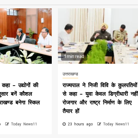
1 min read
उत्तराखण्ड
 कहा – उद्योगों की
राज्यपाल ने निजी विवि के कुलपतियों
सार बनें कौशल
से कहा – युवा केवल डिग्रीधारी नहीं
तराखण्ड बनेगा स्किल
रोजगार और राष्ट्र निर्माण के लिए
तैयार हों
go
Today News11
23 hours ago
Today News11