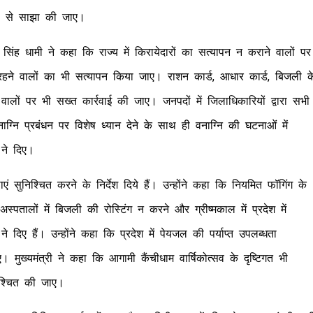
मों से साझा की जाए।
कर सिंह धामी ने कहा कि राज्य में किरायेदारों का सत्यापन न कराने वालों पर
 रहने वालों का भी सत्यापन किया जाए। राशन कार्ड, आधार कार्ड, बिजली क
 वालों पर भी सख्त कार्रवाई की जाए। जनपदों में जिलाधिकारियों द्वारा सभी
ग्नि प्रबंधन पर विशेष ध्यान देने के साथ ही वनाग्नि की घटनाओं में
ी ने दिए।
एं सुनिश्चित करने के निर्देश दिये हैं। उन्होंने कहा कि नियमित फॉगिंग के
तालों में बिजली की रोस्टिंग न करने और ग्रीष्मकाल में प्रदेश में
े दिए हैं। उन्होंने कहा कि प्रदेश में पेयजल की पर्याप्त उपलब्धता
मुख्यमंत्री ने कहा कि आगामी कैंचीधाम वार्षिकोत्सव के दृष्टिगत भी
निश्चित की जाए।