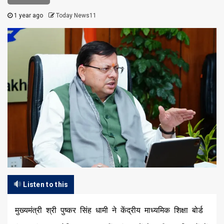
1 year ago
Today News11
Listen to this
मुख्यमंत्री श्री पुष्कर सिंह धामी ने केंद्रीय माध्यमिक शिक्षा बोर्ड