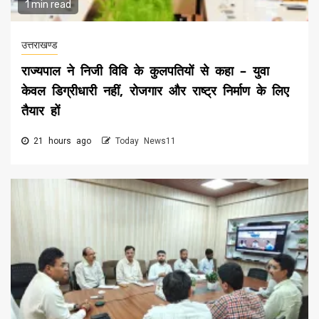
1 min read
उत्तराखण्ड
राज्यपाल ने निजी विवि के कुलपतियों से कहा – युवा
केवल डिग्रीधारी नहीं, रोजगार और राष्ट्र निर्माण के लिए
तैयार हों
21 hours ago
Today News11