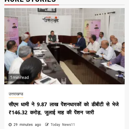
1 min read
उत्तराखण्ड
सीएम धामी ने 9.87 लाख पेंशनधारकों को डीबीटी से भेजे
₹146.32 करोड़, जुलाई माह की पेंशन जारी
29 minutes ago
Today News11