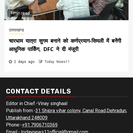
1 min read
उत्तराखण्ड
चारधाम यात्रा सुगम बनाने को कर्णप्रयाग-सिमली में बनेंगी
आधुनिक पार्किंग, DFC ने दी मंजूरी
2 days ago
Today News11
CONTACT DETAILS
Editor in Chief:-Vinay singhaal
Publish from:-
31 Shipra vihar colony, Canal Road,Dehradun,
Uttarakhand 248009
Phone:-
+91.7906710369
Email:-
todaynews11official@gmail.com