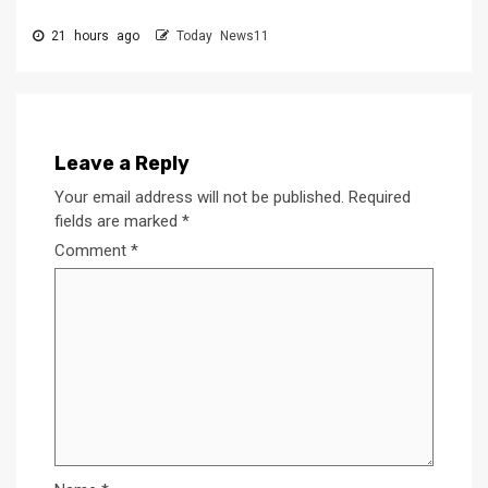
21 hours ago
Today News11
Leave a Reply
Your email address will not be published.
Required
fields are marked
*
Comment
*