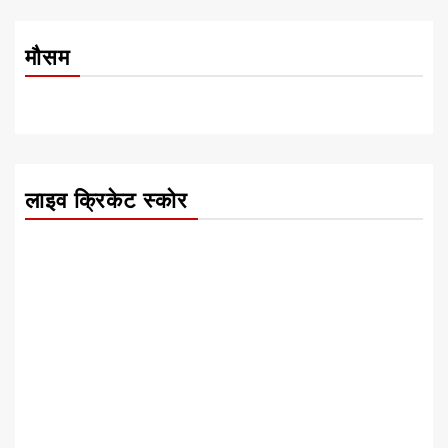
मौसम
लाइव क्रिकेट स्कोर