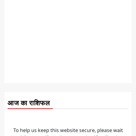
आज का राशिफल