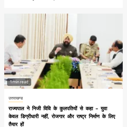
1 min read
उत्तराखण्ड
राज्यपाल ने निजी विवि के कुलपतियों से कहा – युवा
केवल डिग्रीधारी नहीं, रोजगार और राष्ट्र निर्माण के लिए
तैयार हों