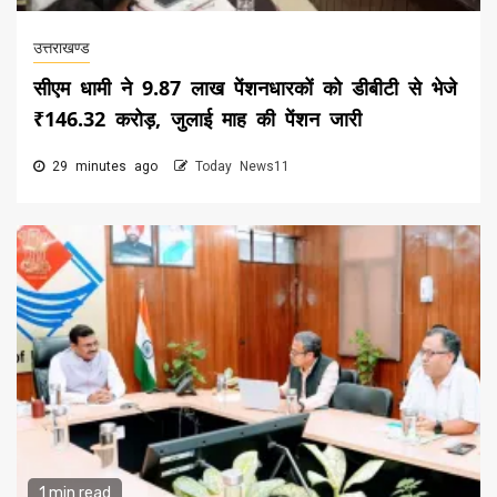
उत्तराखण्ड
सीएम धामी ने 9.87 लाख पेंशनधारकों को डीबीटी से भेजे
₹146.32 करोड़, जुलाई माह की पेंशन जारी
29 minutes ago
Today News11
1 min read