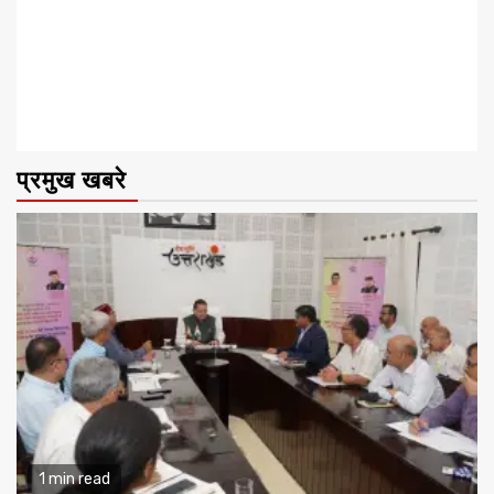
प्रमुख खबरे
1 min read