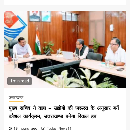
1 min read
उत्तराखण्ड
मुख्य सचिव ने कहा – उद्योगों की जरूरत के अनुसार बनें
कौशल कार्यक्रम, उत्तराखण्ड बनेगा स्किल हब
19 hours ago
Today News11