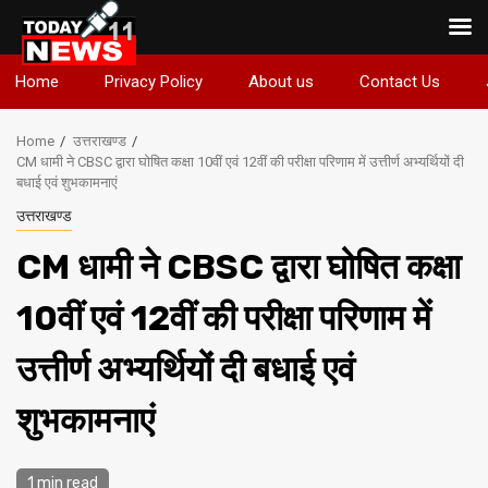
Skip
Home
Privacy Policy
About us
Contact Us
to
content
Home
उत्तराखण्ड
CM धामी ने CBSC द्वारा घोषित कक्षा 10वीं एवं 12वीं की परीक्षा परिणाम में उत्तीर्ण अभ्यर्थियों दी
बधाई एवं शुभकामनाएं
उत्तराखण्ड
CM धामी ने CBSC द्वारा घोषित कक्षा
10वीं एवं 12वीं की परीक्षा परिणाम में
उत्तीर्ण अभ्यर्थियों दी बधाई एवं
शुभकामनाएं
1 min read