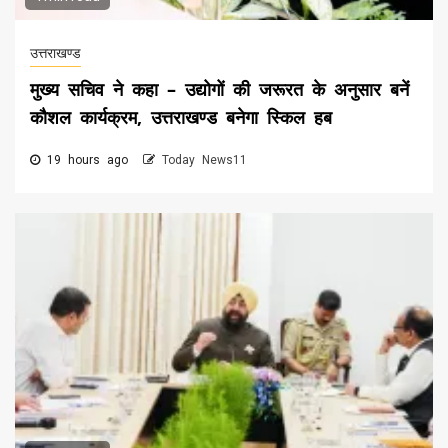
उत्तराखण्ड
मुख्य सचिव ने कहा – उद्योगों की जरूरत के अनुसार बनें
कौशल कार्यक्रम, उत्तराखण्ड बनेगा स्किल हब
19 hours ago
Today News11