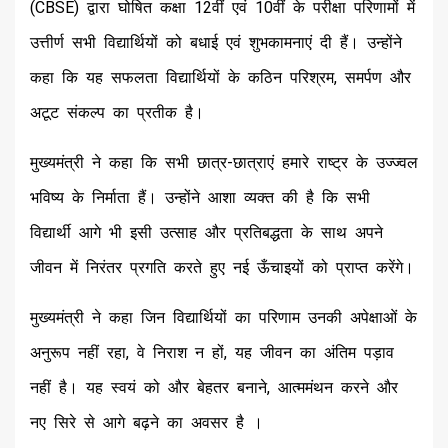
(CBSE) द्वारा घोषित कक्षा 12वीं एवं 10वीं के परीक्षा परिणामों में
उत्तीर्ण सभी विद्यार्थियों को बधाई एवं शुभकामनाएं दी हैं। उन्होंने
कहा कि यह सफलता विद्यार्थियों के कठिन परिश्रम, समर्पण और
अटूट संकल्प का प्रतीक है।
मुख्यमंत्री ने कहा कि सभी छात्र-छात्राएं हमारे राष्ट्र के उज्ज्वल
भविष्य के निर्माता हैं। उन्होंने आशा व्यक्त की है कि सभी
विद्यार्थी आगे भी इसी उत्साह और प्रतिबद्धता के साथ अपने
जीवन में निरंतर प्रगति करते हुए नई ऊँचाइयों को प्राप्त करेंगे।
मुख्यमंत्री ने कहा जिन विद्यार्थियों का परिणाम उनकी अपेक्षाओं के
अनुरूप नहीं रहा, वे निराश न हों, यह जीवन का अंतिम पड़ाव
नहीं है। यह स्वयं को और बेहतर बनाने, आत्ममंथन करने और
नए सिरे से आगे बढ़ने का अवसर है ।