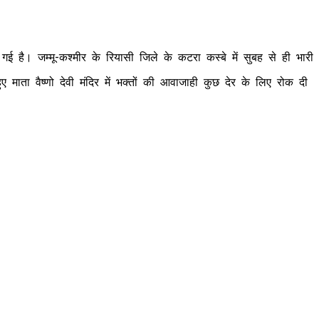
गई है। जम्मू-कश्मीर के रियासी जिले के कटरा कस्बे में सुबह से ही भारी
ाता वैष्णो देवी मंदिर में भक्तों की आवाजाही कुछ देर के लिए रोक दी