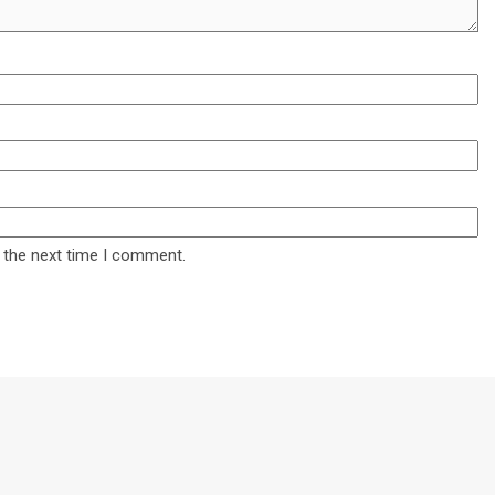
 the next time I comment.