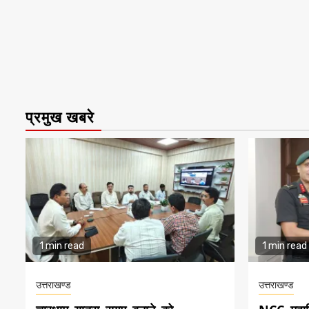
प्रमुख खबरे
1 min read
1 min read
उत्तराखण्ड
उत्तराखण्ड