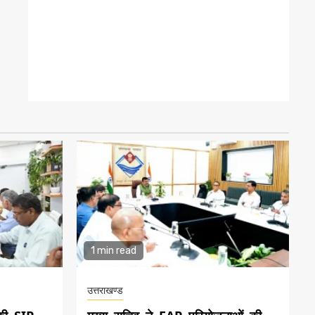
1 min read
उत्तराखण्ड