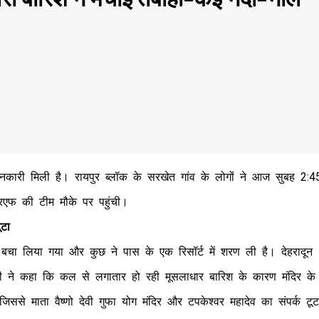
ानकारी मिली है। रायपुर ब्लॉक के सरखेत गांव के लोगों ने आज सुबह 2:4
एफ की टीम मौके पर पहुंची।
ूटा
 बचा लिया गया और कुछ ने पास के एक रिसॉर्ट में शरण ली है। देहरादून
 जोशी ने कहा कि कल से लगातार हो रही मूसलाधार बारिश के कारण मंदिर के
े माता वैष्णो देवी गुफा योग मंदिर और टपकेश्वर महादेव का संपर्क टूट