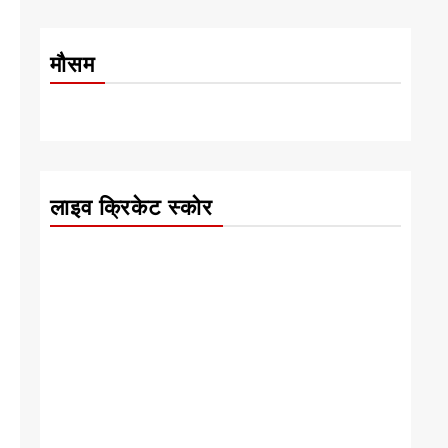
मौसम
लाइव क्रिकेट स्कोर