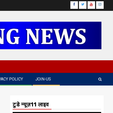
Facebook
Twitter
Youtube
Instagr
VACY POLICY
JOIN-US
टुडे न्यूज़11 लाइव