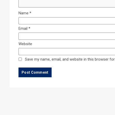
Name
*
Email
*
Website
Save my name, email, and website in this browser for