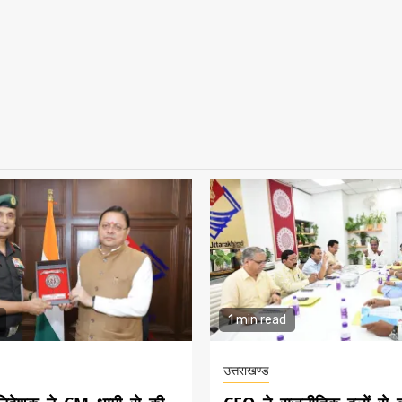
1 min read
उत्तराखण्ड