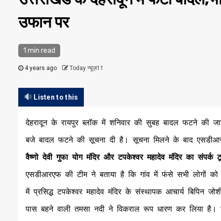
उफान पर
1 min read
4 years ago
Today न्यूज़11
Listen to this
देहरादून के रायपुर ब्लॉक में शनिवार की सुबह बादल फटने की ज
बजे बादल फटने की सूचना दी है। सूचना मिलने के बाद एसडीआर
वैष्णो देवी गुफा योग मंदिर और टपकेश्वर महादेव मंदिर का संपर्क ट
एसडीआरएफ की टीम ने बताया है कि गांव में फंसे सभी लोगों को
में प्रसिद्ध टपकेश्वर महादेव मंदिर के संस्थापक आचार्य बिपिन
पास बहने वाली तमसा नदी ने विकराल रूप धारण कर लिया है। जिसस