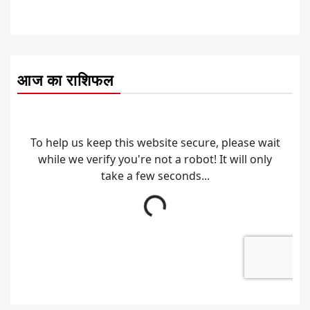
आज का राशिफल