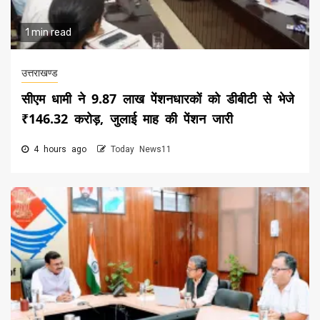
1 min read
उत्तराखण्ड
सीएम धामी ने 9.87 लाख पेंशनधारकों को डीबीटी से भेजे
₹146.32 करोड़, जुलाई माह की पेंशन जारी
4 hours ago
Today News11