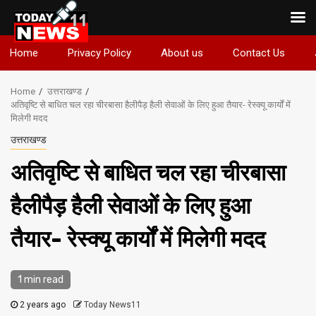
Skip
Home
Privacy Policy
About us
Contact Us
to
content
Home
उत्तराखण्ड
अतिवृष्टि से बाधित चल रहा चीरबासा हैलीपैड़ हैली सेवाओं के लिए हुआ तैयार- रेस्क्यू कार्यों में
मिलेगी मदद
उत्तराखण्ड
अतिवृष्टि से बाधित चल रहा चीरबासा
हैलीपैड़ हैली सेवाओं के लिए हुआ
तैयार- रेस्क्यू कार्यों में मिलेगी मदद
1 min read
2 years ago
Today News11