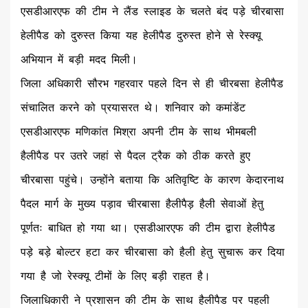
एसडीआरएफ की टीम ने लैंड स्लाइड के चलते बंद पड़े चीरबासा
हेलीपैड को दुरुस्त किया यह हेलीपैड दुरुस्त होने से रेस्क्यू
अभियान में बड़ी मदद मिली।
जिला अधिकारी सौरभ गहरवार पहले दिन से ही चीरबसा हेलीपैड
संचालित करने को प्रयासरत थे। शनिवार को कमांडेंट
एसडीआरएफ मणिकांत मिश्रा अपनी टीम के साथ भीमबली
हैलीपैड पर उतरे जहां से पैदल ट्रैक को ठीक करते हुए
चीरबासा पहुंचे। उन्होंने बताया कि अतिवृष्टि के कारण केदारनाथ
पैदल मार्ग के मुख्य पड़ाव चीरबासा हैलीपैड़ हैली सेवाओं हेतु
पूर्णतः बाधित हो गया था। एसडीआरएफ की टीम द्वारा हेलीपैड
पड़े बड़े बोल्टर हटा कर चीरबासा को हैली हेतु सुचारू कर दिया
गया है जो रेस्क्यू टीमों के लिए बड़ी राहत है।
जिलाधिकारी ने प्रशासन की टीम के साथ हैलीपैड पर पहली