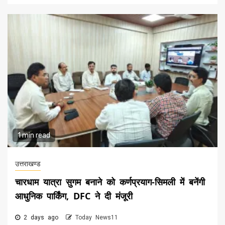
1 min read
उत्तराखण्ड
चारधाम यात्रा सुगम बनाने को कर्णप्रयाग-सिमली में बनेंगी
आधुनिक पार्किंग, DFC ने दी मंजूरी
2 days ago
Today News11