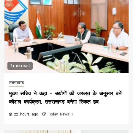
1 min read
उत्तराखण्ड
मुख्य सचिव ने कहा – उद्योगों की जरूरत के अनुसार बनें
कौशल कार्यक्रम, उत्तराखण्ड बनेगा स्किल हब
22 hours ago
Today News11