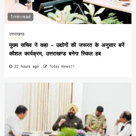
1 min read
उत्तराखण्ड
मुख्य सचिव ने कहा – उद्योगों की जरूरत के अनुसार बनें
कौशल कार्यक्रम, उत्तराखण्ड बनेगा स्किल हब
22 hours ago
Today News11