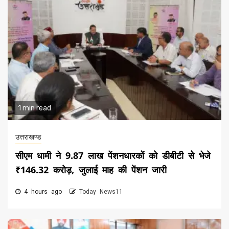
1 min read
उत्तराखण्ड
सीएम धामी ने 9.87 लाख पेंशनधारकों को डीबीटी से भेजे
₹146.32 करोड़, जुलाई माह की पेंशन जारी
4 hours ago
Today News11