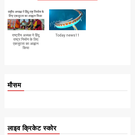
राष्ट्रीय अध्यक्ष ने हिंदू
Today news11
राष्ट्र निर्माण के लिए
एकजुटता का आह्वान
किया
मौसम
लाइव क्रिकेट स्कोर