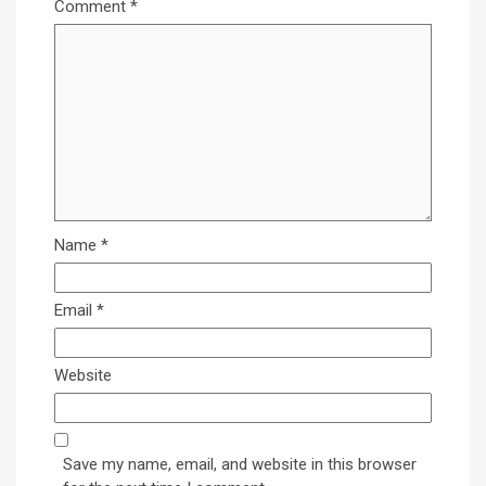
Comment
*
Name
*
Email
*
Website
Save my name, email, and website in this browser