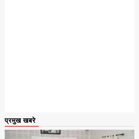
प्रमुख खबरे