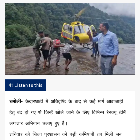
Listen to this
चमोली-
केदारघाटी में अतिवृष्टि के बाद से कई मार्ग आवाजाही
हेतु बंद हो गए थे जिन्हें खोले जाने के लिए विभिन्न रेस्क्यू टीमें
लगातार अभियान चलाए हुए है।
शनिवार को जिला प्रशासन को बड़ी कमियाबी तब मिली जब