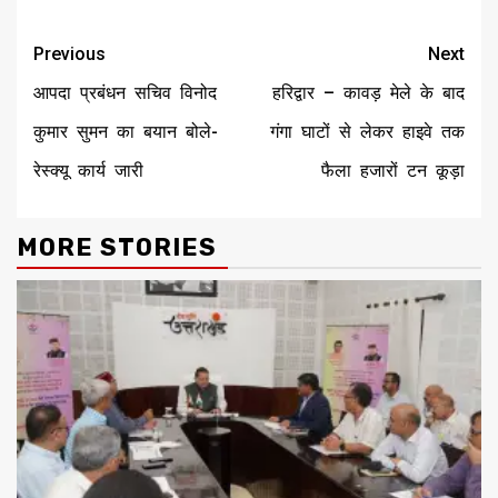
Continue
Previous
Next
Reading
आपदा प्रबंधन सचिव विनोद
हरिद्वार – कावड़ मेले के बाद
कुमार सुमन का बयान बोले-
गंगा घाटों से लेकर हाइवे तक
रेस्क्यू कार्य जारी
फैला हजारों टन कूड़ा
MORE STORIES