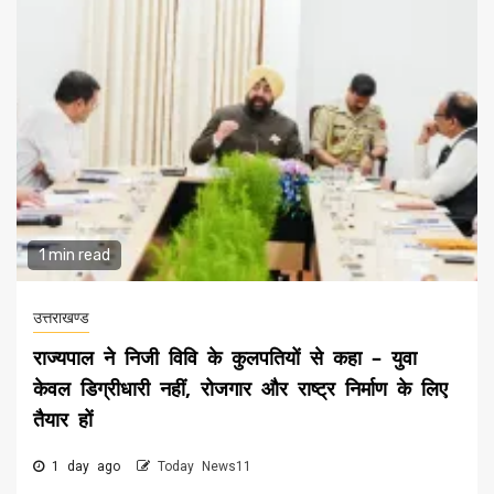
1 min read
उत्तराखण्ड
राज्यपाल ने निजी विवि के कुलपतियों से कहा – युवा
केवल डिग्रीधारी नहीं, रोजगार और राष्ट्र निर्माण के लिए
तैयार हों
1 day ago
Today News11