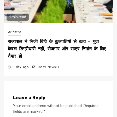
1 min read
उत्तराखण्ड
राज्यपाल ने निजी विवि के कुलपतियों से कहा – युवा
केवल डिग्रीधारी नहीं, रोजगार और राष्ट्र निर्माण के लिए
तैयार हों
1 day ago
Today News11
Leave a Reply
Your email address will not be published.
Required
fields are marked
*