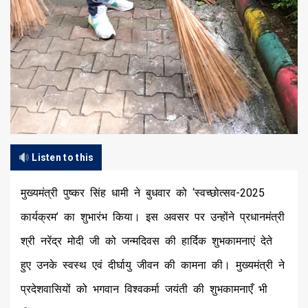
Listen to this
मुख्यमंत्री पुष्कर सिंह धामी ने बुधवार को ‘स्वच्छोत्सव-2025
कार्यक्रम’ का शुभारंभ किया। इस अवसर पर उन्होंने प्रधानमंत्री
श्री नरेंद्र मोदी जी को जन्मदिवस की हार्दिक शुभकामनाएं देते
हुए उनके स्वस्थ एवं दीर्घायु जीवन की कामना की। मुख्यमंत्री ने
प्रदेशवासियों को भगवान विश्वकर्मा जयंती की शुभकामनाएँ भी