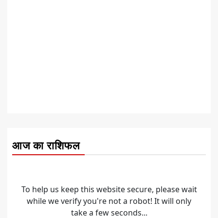
आज का राशिफल