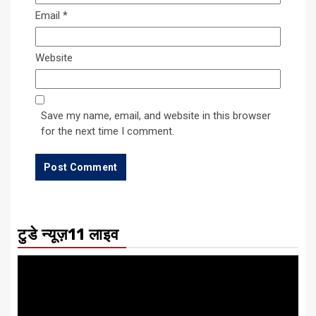
Email
*
Website
Save my name, email, and website in this browser
for the next time I comment.
टुडे न्यूज़11 लाइव