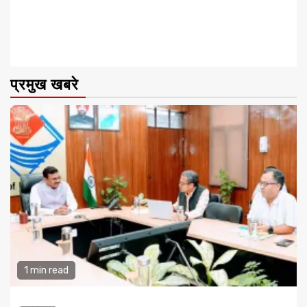
प्रमुख खबरे
1 min read