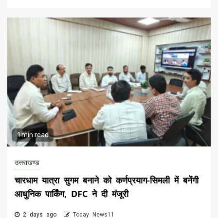
1 min read
उत्तराखण्ड
चारधाम यात्रा सुगम बनाने को कर्णप्रयाग-सिमली में बनेंगी
आधुनिक पार्किंग, DFC ने दी मंजूरी
2 days ago
Today News11