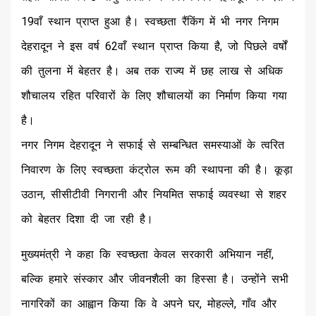
19वाँ स्थान प्राप्त हुआ है। स्वच्छता रैंकिंग में भी नगर निगम
देहरादून ने इस वर्ष 62वाँ स्थान प्राप्त किया है, जो पिछले वर्षों
की तुलना में बेहतर है। अब तक राज्य में छह लाख से अधिक
शौचालय रहित परिवारों के लिए शौचालयों का निर्माण किया गया
है।
नगर निगम देहरादून ने सफाई से सम्बन्धित समस्याओं के त्वरित
निवारण के लिए स्वच्छता कंट्रोल रूम की स्थापना की है। कूड़ा
उठान, सीसीटीवी निगरानी और नियमित सफाई व्यवस्था से शहर
को बेहतर दिशा दी जा रही है।
मुख्यमंत्री ने कहा कि स्वच्छता केवल सरकारी अभियान नहीं,
बल्कि हमारे संस्कार और जीवनशैली का हिस्सा है। उन्होंने सभी
नागरिकों का आह्वान किया कि वे अपने घर, मोहल्ले, गाँव और