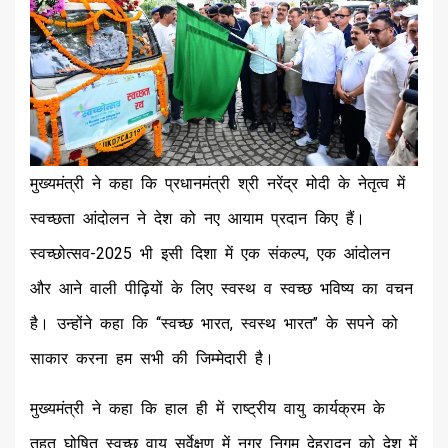
मुख्यमंत्री ने कहा कि प्रधानमंत्री श्री नरेंद्र मोदी के नेतृत्व में
स्वच्छता आंदोलन ने देश को नए आयाम प्रदान किए हैं।
स्वच्छोत्सव-2025 भी इसी दिशा में एक संकल्प, एक आंदोलन
और आने वाली पीढ़ियों के लिए स्वस्थ व स्वच्छ भविष्य का वचन
है। उन्होंने कहा कि ‘‘स्वच्छ भारत, स्वस्थ भारत’’ के सपने को
साकार करना हम सभी की जिम्मेदारी है।
मुख्यमंत्री ने कहा कि हाल ही में राष्ट्रीय वायु कार्यक्रम के
तहत घोषित स्वच्छ वायु सर्वेक्षण में नगर निगम देहरादून को देश में