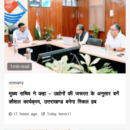
1 min read
उत्तराखण्ड
मुख्य सचिव ने कहा – उद्योगों की जरूरत के अनुसार बनें
कौशल कार्यक्रम, उत्तराखण्ड बनेगा स्किल हब
17 hours ago
Today News11