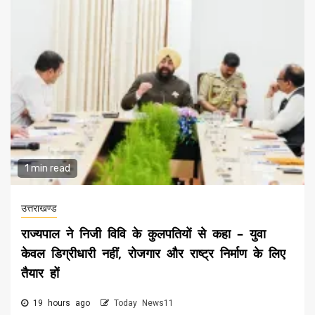
1 min read
उत्तराखण्ड
राज्यपाल ने निजी विवि के कुलपतियों से कहा – युवा
केवल डिग्रीधारी नहीं, रोजगार और राष्ट्र निर्माण के लिए
तैयार हों
19 hours ago
Today News11