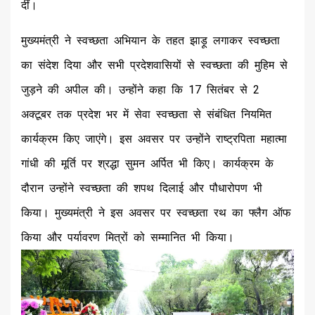
दीं।
मुख्यमंत्री ने स्वच्छता अभियान के तहत झाड़ू लगाकर स्वच्छता
का संदेश दिया और सभी प्रदेशवासियों से स्वच्छता की मुहिम से
जुड़ने की अपील की। उन्होंने कहा कि 17 सितंबर से 2
अक्टूबर तक प्रदेश भर में सेवा स्वच्छता से संबंधित नियमित
कार्यक्रम किए जाएंगे। इस अवसर पर उन्होंने राष्ट्रपिता महात्मा
गांधी की मूर्ति पर श्रद्धा सुमन अर्पित भी किए। कार्यक्रम के
दौरान उन्होंने स्वच्छता की शपथ दिलाई और पौधारोपण भी
किया। मुख्यमंत्री ने इस अवसर पर स्वच्छता रथ का फ्लैग ऑफ
किया और पर्यावरण मित्रों को सम्मानित भी किया।