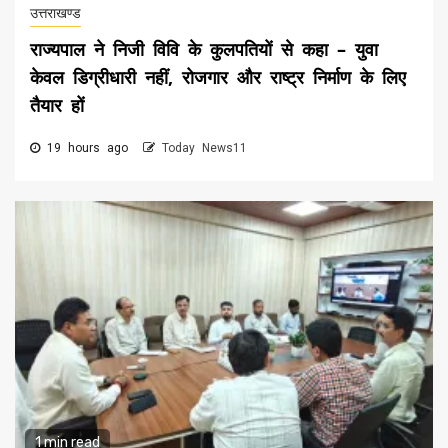
उत्तराखण्ड
राज्यपाल ने निजी विवि के कुलपतियों से कहा – युवा
केवल डिग्रीधारी नहीं, रोजगार और राष्ट्र निर्माण के लिए
तैयार हों
19 hours ago
Today News11
1 min read