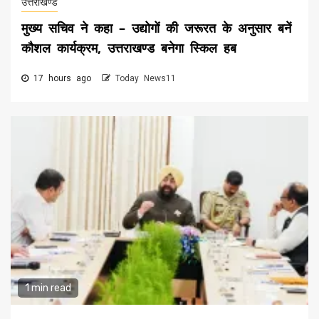
उत्तराखण्ड
मुख्य सचिव ने कहा – उद्योगों की जरूरत के अनुसार बनें
कौशल कार्यक्रम, उत्तराखण्ड बनेगा स्किल हब
17 hours ago
Today News11
1 min read