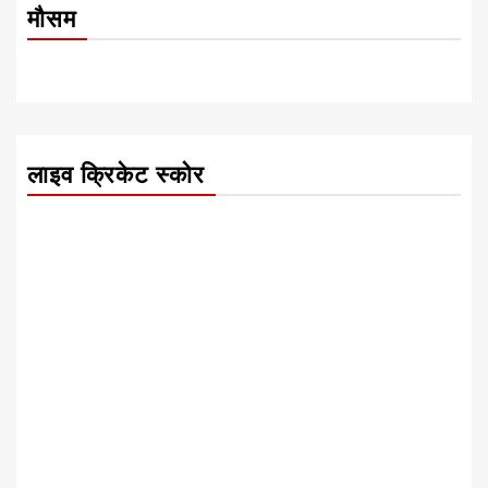
मौसम
लाइव क्रिकेट स्कोर