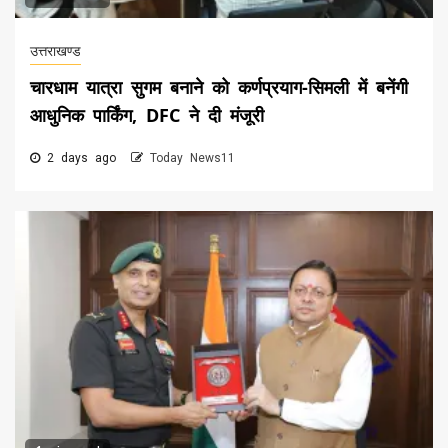
उत्तराखण्ड
चारधाम यात्रा सुगम बनाने को कर्णप्रयाग-सिमली में बनेंगी
आधुनिक पार्किंग, DFC ने दी मंजूरी
2 days ago
Today News11