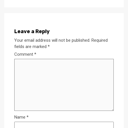
Leave a Reply
Your email address will not be published.
Required
fields are marked
*
Comment
*
Name
*