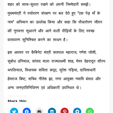
शहर को साफ-सुथरा रखने को अपनी जिम्मेदारी समझें।
मुख्यमंत्री ने पर्यावरण संरक्षण पर बल देते हुए ‘‘एक पेड़ माँ के
नाम’’ अभियान का उल्लेख किया और कहा कि पौधारोपण जीवन
की गुणवत्ता सुधारने और आने वाली पीढ़ियों के लिए स्वच्छ
वातावरण सुनिश्चित करने का साधन है।
इस अवसर पर कैबिनेट मंत्री सतपाल महाराज, गणेश जोशी,
सुबोध उनियाल, सांसद माला राज्यलक्ष्मी शाह, मेयर देहरादून सौरभ
थपलियाल, विधायक सविता कपूर, सुरेश गड़िया, दायित्वधारी
हेमराज बिष्ट, सचिव नीतेश झा, नगर आयुक्त नमामि बंसल और
अन्य जनप्रतिनिधिगण एवं अधिकारी उपस्थित थे।
Share this:
Click
Click
Click
Click
Click
Click
Click