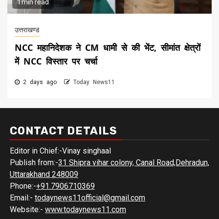
1 min read
उत्तराखण्ड
NCC महानिदेशक ने CM धामी से की भेंट, सीमांत क्षेत्रों
में NCC विस्तार पर चर्चा
2 days ago
Today News11
CONTACT DETAILS
Editor in Chief:-Vinay singhaal
Publish from:-
31 Shipra vihar colony, Canal Road,Dehradun,
Uttarakhand 248009
Phone:-
+91.7906710369
Email:-
todaynews11official@gmail.com
Website:-
www.todaynews11.com