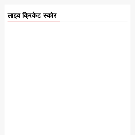
लाइव क्रिकेट स्कोर