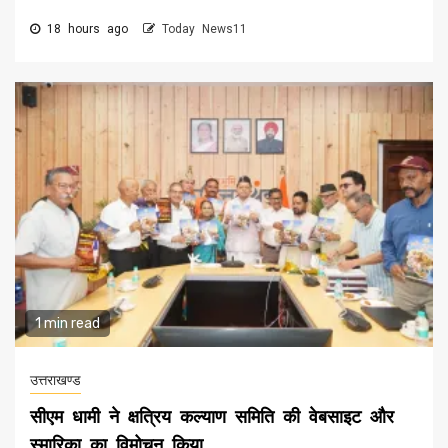
18 hours ago
Today News11
1 min read
उत्तराखण्ड
सीएम धामी ने क्षत्रिय कल्याण समिति की वेबसाइट और
स्मारिका का विमोचन किया