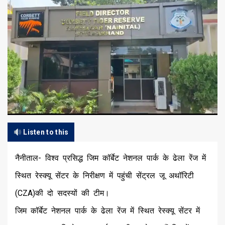
Listen to this
नैनीताल- विश्व प्रसिद्ध जिम कॉर्बेट नेशनल पार्क के ढेला रेंज में
स्थित रेस्क्यू सेंटर के निरीक्षण में पहुंची सेंट्रल जू अथॉरिटी
(CZA)की दो सदस्यों की टीम।
जिम कॉर्बेट नेशनल पार्क के ढेला रेंज में स्थित रेस्क्यू सेंटर में