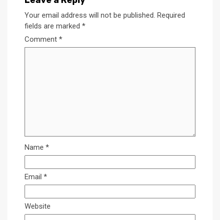
Leave a Reply
Your email address will not be published.
Required
fields are marked
*
Comment
*
Name
*
Email
*
Website