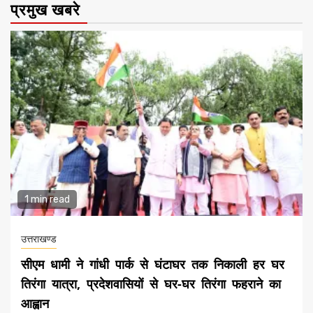
प्रमुख खबरे
1 min read
उत्तराखण्ड
सीएम धामी ने गांधी पार्क से घंटाघर तक निकाली हर घर
तिरंगा यात्रा, प्रदेशवासियों से घर-घर तिरंगा फहराने का
आह्वान