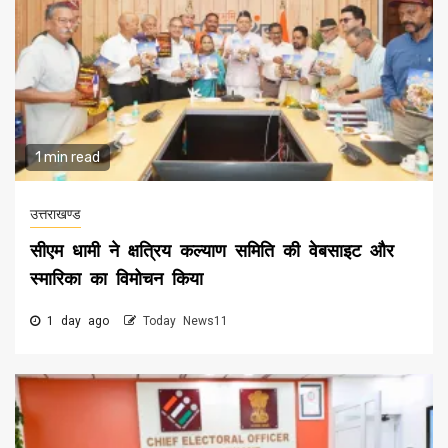
1 min read
उत्तराखण्ड
सीएम धामी ने क्षत्रिय कल्याण समिति की वेबसाइट और
स्मारिका का विमोचन किया
1 day ago
Today News11