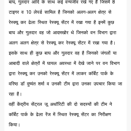
बाघ, गुलदार आदि के साथ कई वन्यजीव रखे गए हैं जिसमें 8
टाइगर व 10 लेपर्ड सामिल है जिनको अलग-अलग क्षेत्र से
रेस्क्यू कर ढेला स्थित रेस्क्यू सेंटर में रखा गया है इनमें कुछ
बाघ और गुलदार वह जो आदमखोर थे जिनको वन विभाग द्वारा
अलग अलग क्षेत्र से रेस्क्यू कर रेस्क्यू सेंटर में रखा गया है।
इसके साथ ही कुछ बाघ और गुलदार वह है जिनको जंगलों या
आबादी वाले क्षेत्रों में घायल अवस्था में देखे जाने पर वन विभाग
द्वारा रेस्क्यू कर उनको रेस्क्यू सेंटर में लाकर कॉर्बेट पार्क के
वरिष्ठ डॉ दुष्यंत शर्मा व उनकी टीम द्वारा उनका उपचार किया जा
रहा है।
वहीं केंद्रीय सेंट्रल जू अथॉरिटी की दो सदस्यों की टीम ने
कॉर्बेट पार्क के ढेला रेंज में स्थित रेस्क्यू सेंटर का निरीक्षण
किया।