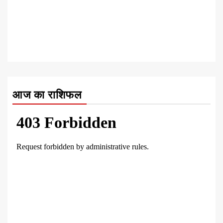
आज का राशिफल