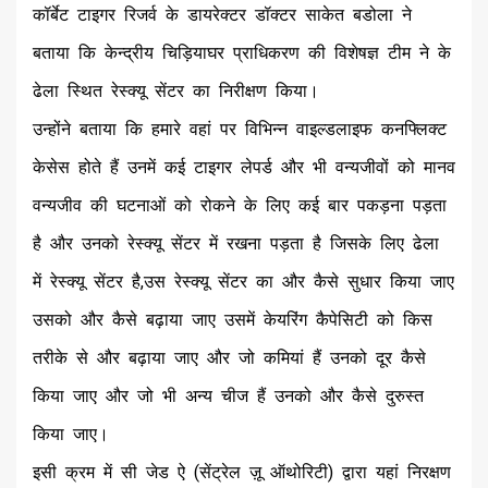
कॉर्बेट टाइगर रिजर्व के डायरेक्टर डॉक्टर साकेत बडोला ने
बताया कि केन्द्रीय चिड़ियाघर प्राधिकरण की विशेषज्ञ टीम ने के
ढेला स्थित रेस्क्यू सेंटर का निरीक्षण किया।
उन्होंने बताया कि हमारे वहां पर विभिन्न वाइल्डलाइफ कनफ्लिक्ट
केसेस होते हैं उनमें कई टाइगर लेपर्ड और भी वन्यजीवों को मानव
वन्यजीव की घटनाओं को रोकने के लिए कई बार पकड़ना पड़ता
है और उनको रेस्क्यू सेंटर में रखना पड़ता है जिसके लिए ढेला
में रेस्क्यू सेंटर है,उस रेस्क्यू सेंटर का और कैसे सुधार किया जाए
उसको और कैसे बढ़ाया जाए उसमें केयरिंग कैपेसिटी को किस
तरीके से और बढ़ाया जाए और जो कमियां हैं उनको दूर कैसे
किया जाए और जो भी अन्य चीज हैं उनको और कैसे दुरुस्त
किया जाए।
इसी क्रम में सी जेड ऐ (सेंट्रेल ज़ू ऑथोरिटी) द्वारा यहां निरक्षण