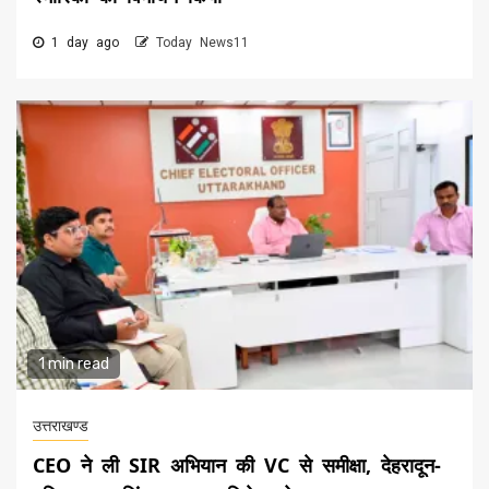
1 day ago
Today News11
1 min read
उत्तराखण्ड
CEO ने ली SIR अभियान की VC से समीक्षा, देहरादून-