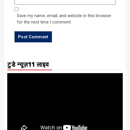
Save my name, email, and website in this browser
for the next time I comment.
टुडे न्यूज़11 लाइव