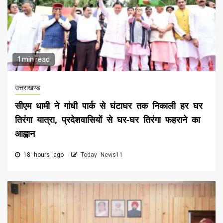
1 min read
उत्तराखण्ड
सीएम धामी ने गांधी पार्क से घंटाघर तक निकाली हर घर
तिरंगा यात्रा, प्रदेशवासियों से घर-घर तिरंगा फहराने का
आह्वान
18 hours ago
Today News11