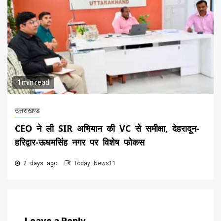
1 min read
उत्तराखण्ड
CEO ने ली SIR अभियान की VC से समीक्षा, देहरादून-
हरिद्वार-ऊधमसिंह नगर पर विशेष फोकस
2 days ago
Today News11