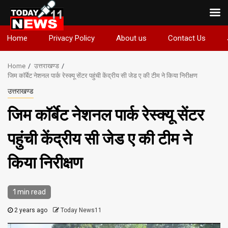
Skip
Home
Privacy Policy
About us
Contact Us
to
content
Home
उत्तराखण्ड
जिम कॉर्बेट नेशनल पार्क रेस्क्यू सेंटर पहुंची केंद्रीय सी जेड ए की टीम ने किया निरीक्षण
उत्तराखण्ड
जिम कॉर्बेट नेशनल पार्क रेस्क्यू सेंटर
पहुंची केंद्रीय सी जेड ए की टीम ने
किया निरीक्षण
1 min read
2 years ago
Today News11