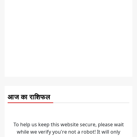
आज का राशिफल