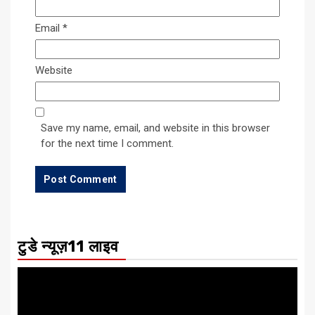
Email
*
Website
Save my name, email, and website in this browser
for the next time I comment.
टुडे न्यूज़11 लाइव