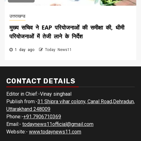
उत्तराखण्ड
मुख्य सचिव ने EAP परियोजनाओं की समीक्षा की, धीमी
परियोजनाओं में तेजी लाने के निर्देश
1 day ago
Today News11
CONTACT DETAILS
Editor in Chief:-Vinay singhaal
Publish from:-
31 Shipra vihar colony, Canal Road,Dehradun,
Uttarakhand 248009
Phone:-
+91.7906710369
Email:-
todaynews11official@gmail.com
Website:-
www.todaynews11.com