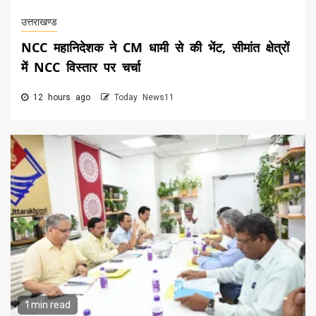
उत्तराखण्ड
NCC महानिदेशक ने CM धामी से की भेंट, सीमांत क्षेत्रों
में NCC विस्तार पर चर्चा
12 hours ago
Today News11
1 min read