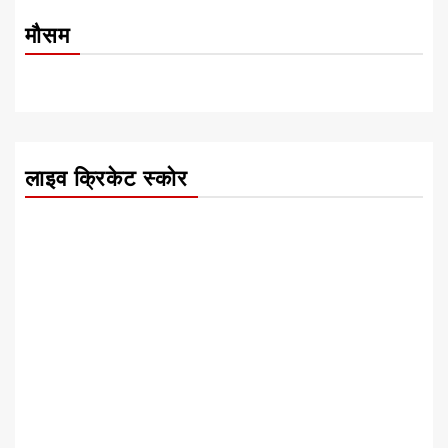
मौसम
लाइव क्रिकेट स्कोर