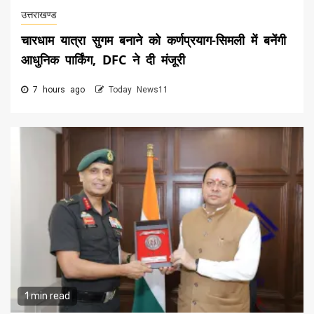
उत्तराखण्ड
चारधाम यात्रा सुगम बनाने को कर्णप्रयाग-सिमली में बनेंगी
आधुनिक पार्किंग, DFC ने दी मंजूरी
7 hours ago
Today News11
1 min read