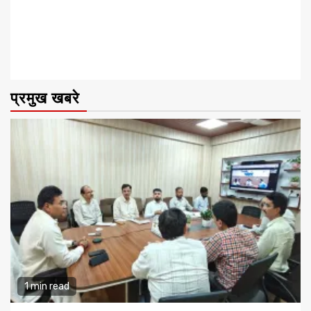
प्रमुख खबरे
1 min read