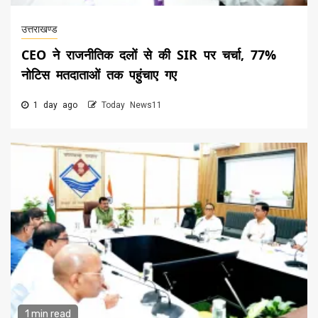
उत्तराखण्ड
CEO ने राजनीतिक दलों से की SIR पर चर्चा, 77%
नोटिस मतदाताओं तक पहुंचाए गए
1 day ago
Today News11
1 min read