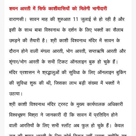
शयन आरती में सिर्फ काशीवासियों को मिलेगी भागीदारी
वाराणसी। सावन माह की शुरुआत 11 जुलाई से हो रही है और
इसी के साथ बाबा विश्वनाथ के दर्शन के लिए भक्तों का सैलाब
उमड़ने की तैयारी है। श्री काशी विश्वनाथ मंदिर में सावन के
दौरान होने वाली मंगला आरती, भोग आरती, सप्तऋषि आरती और
शृंगार/भोग आरती के सभी टिकट ऑनलाइन बुक हो चुके हैं।
मंदिर प्रशासन ने श्रद्धालुओं की सुविधा के लिए ऑनलाइन बुकिंग
की सुविधा शुरू की थी, जिसका लाभ बड़ी संख्या में भक्तों ने
उठाया।
श्री काशी विश्वनाथ मंदिर ट्रस्ट के मुख्य कार्यपालक अधिकारी
विश्वभूषण मिश्रा ने जानकारी दी कि सावन में प्रतिदिन होने
वाली आरतियों के लिए सभी स्लॉट अब फुल हो चुके हैं। केवल