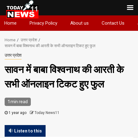
Skip
Home
Privacy Policy
About us
Contact Us
to
content
Home
उत्तर प्रदेश
सावन में बाबा विश्वनाथ की आरती के सभी ऑनलाइन टिकट हुए फुल
उत्तर प्रदेश
सावन में बाबा विश्वनाथ की आरती के
सभी ऑनलाइन टिकट हुए फुल
1 min read
1 year ago
Today News11
Listen to this