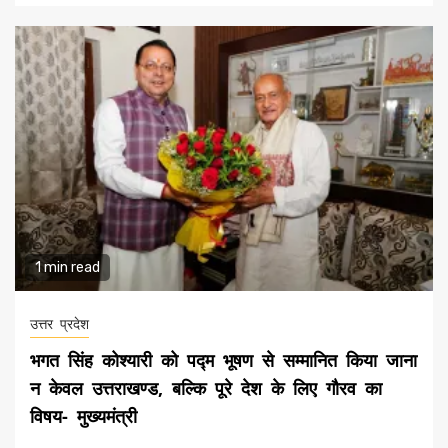
1 min read
उत्तर प्रदेश
भगत सिंह कोश्यारी को पद्म भूषण से सम्मानित किया जाना
न केवल उत्तराखण्ड, बल्कि पूरे देश के लिए गौरव का
विषय- मुख्यमंत्री