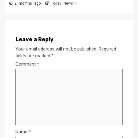
2 months ago
Today News11
Leave a Reply
Your email address will not be published.
Required
fields are marked
*
Comment
*
Name
*