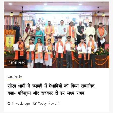
1 min read
उत्तर प्रदेश
सीएम धामी ने रुड़की में मेधावियों को किया सम्मानित,
कहा- परिश्रम और संस्कार से हर लक्ष्य संभव
1 week ago
Today News11