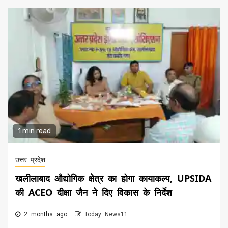
1 min read
उत्तर प्रदेश
खलीलाबाद औद्योगिक क्षेत्र का होगा कायाकल्प, UPSIDA
की ACEO दीक्षा जैन ने दिए विकास के निर्देश
2 months ago
Today News11